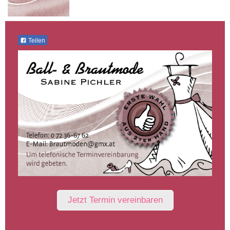
Teilen
Jetzt Termin vereinbaren