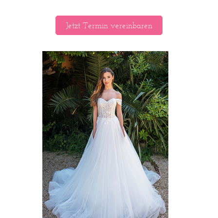
Jetzt Termin vereinbaren