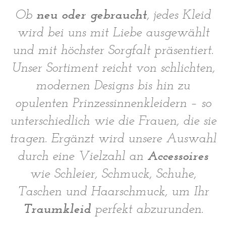
neu oder gebraucht
Ob
, jedes Kleid
wird bei uns mit Liebe ausgewählt
und mit höchster Sorgfalt präsentiert.
Unser Sortiment reicht von schlichten,
modernen Designs bis hin zu
opulenten Prinzessinnenkleidern – so
unterschiedlich wie die Frauen, die sie
tragen. Ergänzt wird unsere Auswahl
Accessoires
durch eine Vielzahl an
wie Schleier, Schmuck, Schuhe,
Taschen und Haarschmuck, um Ihr
Traumkleid
perfekt abzurunden.