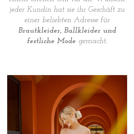
jeder Kundin hat sie ihr Geschäft zu
einer beliebten Adresse für
Brautkleider, Ballkleider und
festliche Mode
gemacht.