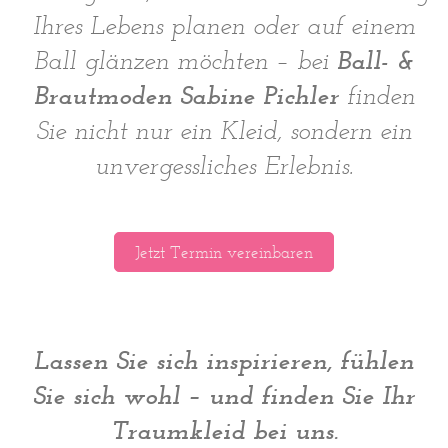
Ihres Lebens planen oder auf einem
Ball- &
Ball glänzen möchten – bei
Brautmoden Sabine Pichler
finden
Sie nicht nur ein Kleid, sondern ein
unvergessliches Erlebnis.
Jetzt Termin vereinbaren
Lassen Sie sich inspirieren, fühlen
Sie sich wohl – und finden Sie Ihr
Traumkleid bei uns.