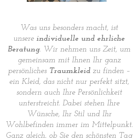
Was uns besonders macht, ist
individuelle und ehrliche
unsere
Beratung
. Wir nehmen uns Zeit, um
gemeinsam mit Ihnen Ihr ganz
Traumkleid
persönliches
zu finden –
ein Kleid, das nicht nur perfekt sitzt,
sondern auch Ihre Persönlichkeit
unterstreicht. Dabei stehen Ihre
Wünsche, Ihr Stil und Ihr
Wohlbefinden immer im Mittelpunkt.
Ganz gleich, ob Sie den schönsten Tag